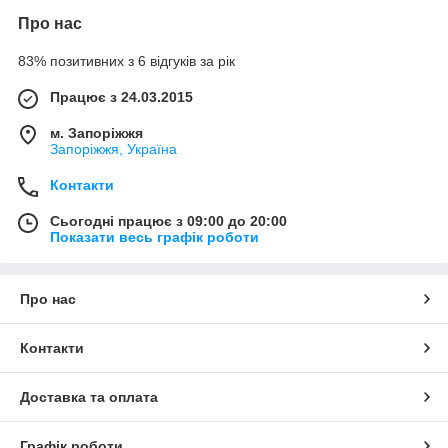
Про нас
83% позитивних з 6 відгуків за рік
Працює з 24.03.2015
м. Запоріжжя
Запоріжжя, Україна
Контакти
Сьогодні працює з 09:00 до 20:00
Показати весь графік роботи
Про нас
Контакти
Доставка та оплата
Графік роботи