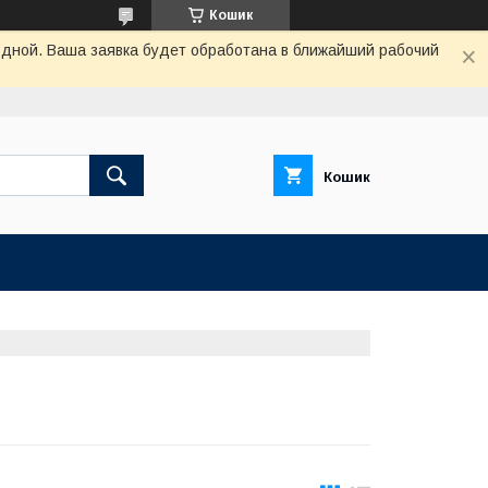
Кошик
одной. Ваша заявка будет обработана в ближайший рабочий
Кошик