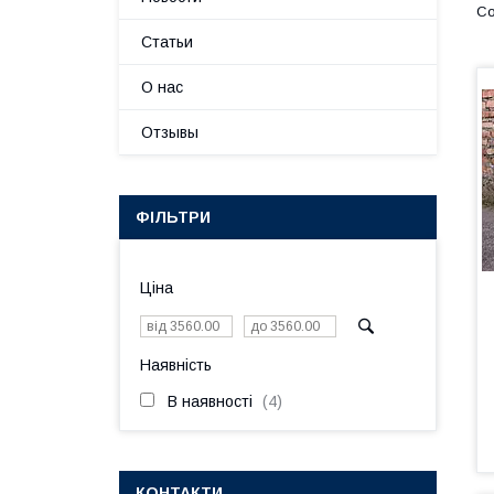
Статьи
О нас
Отзывы
ФІЛЬТРИ
Ціна
Наявність
В наявності
4
КОНТАКТИ