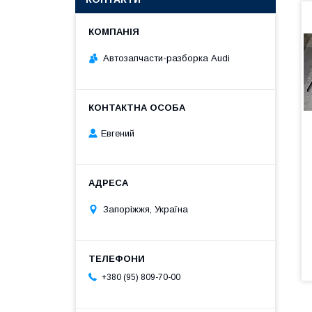
Автозапчасти-разборка Audi
Евгений
Запоріжжя, Україна
+380 (95) 809-70-00