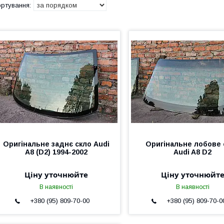
Оригінальне заднє скло Audi
Оригінальне лобове 
A8 (D2) 1994-2002
Audi A8 D2
Ціну уточнюйте
Ціну уточнюйт
В наявності
В наявності
+380 (95) 809-70-00
+380 (95) 809-70-0