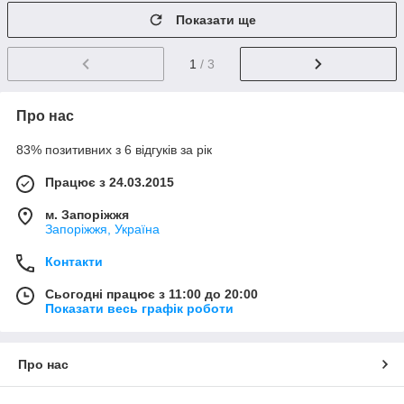
Показати ще
1
/ 3
Про нас
83% позитивних з 6 відгуків за рік
Працює з 24.03.2015
м. Запоріжжя
Запоріжжя, Україна
Контакти
Сьогодні працює з 11:00 до 20:00
Показати весь графік роботи
Про нас