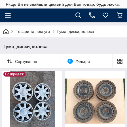
Якщо Ви не знайшли цікавий для Вас товар, будь ласка, уто
Товари та послуги
Гума, диски, колеса
Гума, диски, колеса
Сортування
0
Фільтри
Розпродаж