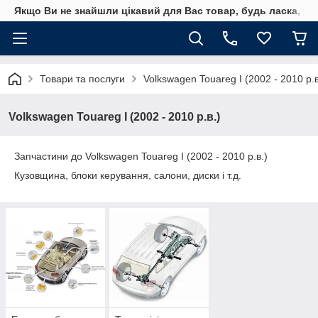
Якщо Ви не знайшли цікавий для Вас товар, будь ласка, уто
Товари та послуги
Volkswagen Touareg I (2002 - 2010 р.в
Volkswagen Touareg I (2002 - 2010 р.в.)
Запчастини до Volkswagen Touareg I (2002 - 2010 р.в.)
Кузовщина, блоки керування, салони, диски і т.д.