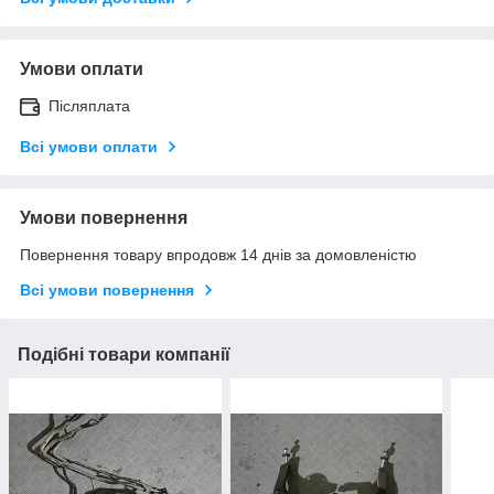
Умови оплати
Післяплата
Всі умови оплати
Умови повернення
Повернення товару впродовж 14 днів за домовленістю
Всі умови повернення
Подібні товари компанії