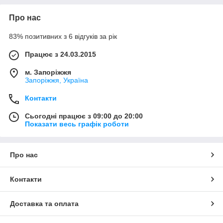
Про нас
83% позитивних з 6 відгуків за рік
Працює з 24.03.2015
м. Запоріжжя
Запоріжжя, Україна
Контакти
Сьогодні працює з 09:00 до 20:00
Показати весь графік роботи
Про нас
Контакти
Доставка та оплата