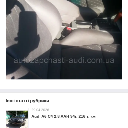
Інші статті рубрики
29.04.2026
Audi A6 C4 2.8 AAH 94г. 216 т. км