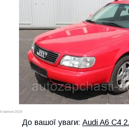
9 квітня 2026
До вашої уваги:
Audi A6 C4 