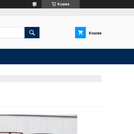
Кошик
Кошик