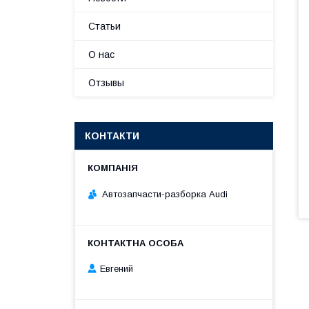
Статьи
О нас
Отзывы
КОНТАКТИ
Автозапчасти-разборка Audi
Евгений