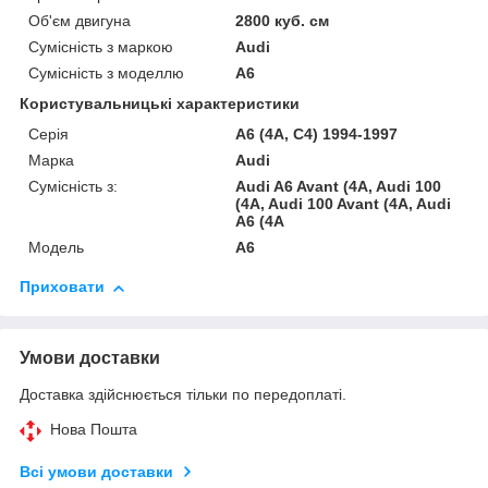
Об'єм двигуна
2800 куб. см
Сумісність з маркою
Audi
Сумісність з моделлю
A6
Користувальницькі характеристики
Серія
A6 (4A, C4) 1994-1997
Марка
Audi
Сумісність з:
Audi A6 Avant (4A, Audi 100
(4A, Audi 100 Avant (4A, Audi
A6 (4A
Модель
A6
Приховати
Умови доставки
Доставка здійснюється тільки по передоплаті.
Нова Пошта
Всі умови доставки