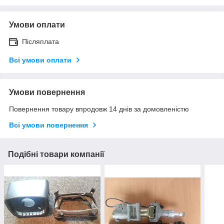
Умови оплати
Післяплата
Всі умови оплати
Умови повернення
Повернення товару впродовж 14 днів за домовленістю
Всі умови повернення
Подібні товари компанії