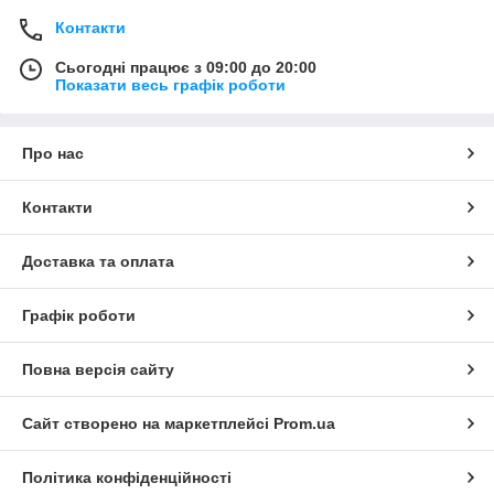
Контакти
Сьогодні працює з 09:00 до 20:00
Показати весь графік роботи
Про нас
Контакти
Доставка та оплата
Графік роботи
Повна версія сайту
Сайт створено на маркетплейсі
Prom.ua
Політика конфіденційності