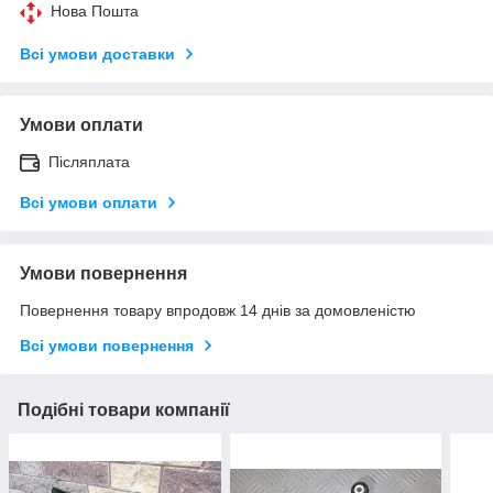
Нова Пошта
Всі умови доставки
Умови оплати
Післяплата
Всі умови оплати
Умови повернення
Повернення товару впродовж 14 днів за домовленістю
Всі умови повернення
Подібні товари компанії