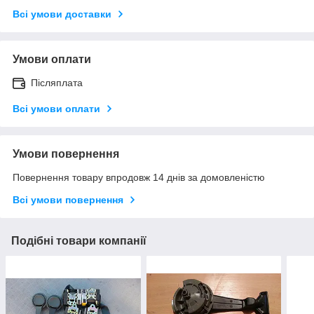
Всі умови доставки
Умови оплати
Післяплата
Всі умови оплати
Умови повернення
Повернення товару впродовж 14 днів за домовленістю
Всі умови повернення
Подібні товари компанії