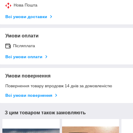
Нова Пошта
Всі умови доставки
Умови оплати
Післяплата
Всі умови оплати
Умови повернення
Повернення товару впродовж 14 днів за домовленістю
Всі умови повернення
З цим товаром також замовляють