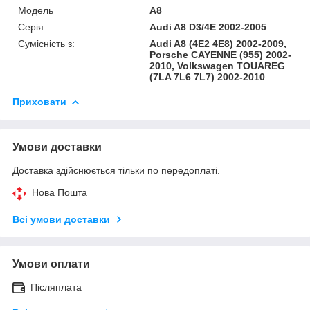
Модель
A8
Серія
Audi A8 D3/4E 2002-2005
Сумісність з:
Audi A8 (4E2 4E8) 2002-2009,
Porsche CAYENNE (955) 2002-
2010, Volkswagen TOUAREG
(7LA 7L6 7L7) 2002-2010
Приховати
Умови доставки
Доставка здійснюється тільки по передоплаті.
Нова Пошта
Всі умови доставки
Умови оплати
Післяплата