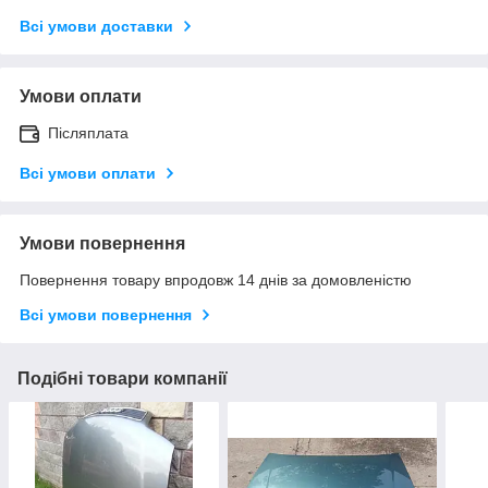
Всі умови доставки
Умови оплати
Післяплата
Всі умови оплати
Умови повернення
Повернення товару впродовж 14 днів за домовленістю
Всі умови повернення
Подібні товари компанії