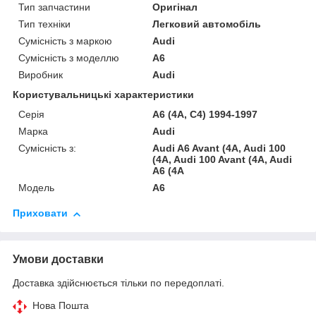
Тип запчастини
Оригінал
Тип техніки
Легковий автомобіль
Сумісність з маркою
Audi
Сумісність з моделлю
A6
Виробник
Audi
Користувальницькі характеристики
Серія
A6 (4A, C4) 1994-1997
Марка
Audi
Сумісність з:
Audi A6 Avant (4A, Audi 100
(4A, Audi 100 Avant (4A, Audi
A6 (4A
Модель
A6
Приховати
Умови доставки
Доставка здійснюється тільки по передоплаті.
Нова Пошта