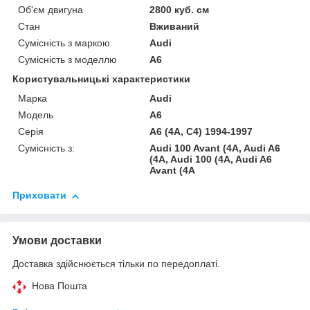
Об'єм двигуна
2800 куб. см
Стан
Вживаний
Сумісність з маркою
Audi
Сумісність з моделлю
A6
Користувальницькі характеристики
Марка
Audi
Модель
A6
Серія
A6 (4A, C4) 1994-1997
Сумісність з:
Audi 100 Avant (4A, Audi A6
(4A, Audi 100 (4A, Audi A6
Avant (4A
Приховати
Умови доставки
Доставка здійснюється тільки по передоплаті.
Нова Пошта