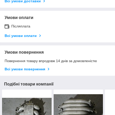
Всі умови доставки
Умови оплати
Післяплата
Всі умови оплати
Умови повернення
Повернення товару впродовж 14 днів за домовленістю
Всі умови повернення
Подібні товари компанії