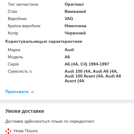
Тип запчастини
Оригінал
Стан
Вживаний
Виробник
VAG
Країна виробник
Німеччина
Колір
Червоний
Користувальницькі характеристики
Марка
Audi
Модель
A6
Серія
A6 (4A, C4) 1994-1997
Сумісність з:
Audi 100 (4A, Audi A6 (4A,
Audi 100 Avant (4A, Audi A6
Avant (4A
Приховати
Умови доставки
Доставка здійснюється тільки по передоплаті.
Нова Пошта