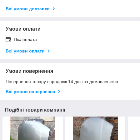
Всі умови доставки
Умови оплати
Післяплата
Всі умови оплати
Умови повернення
Повернення товару впродовж 14 днів за домовленістю
Всі умови повернення
Подібні товари компанії