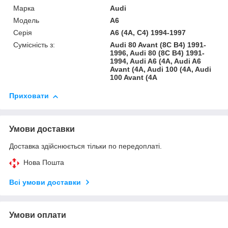
Марка
Audi
Модель
A6
Серія
A6 (4A, C4) 1994-1997
Сумісність з:
Audi 80 Avant (8C B4) 1991-
1996, Audi 80 (8C B4) 1991-
1994, Audi A6 (4A, Audi A6
Avant (4A, Audi 100 (4A, Audi
100 Avant (4A
Приховати
Умови доставки
Доставка здійснюється тільки по передоплаті.
Нова Пошта
Всі умови доставки
Умови оплати