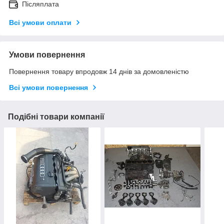
Післяплата
Всі умови оплати
Умови повернення
Повернення товару впродовж 14 днів за домовленістю
Всі умови повернення
Подібні товари компанії