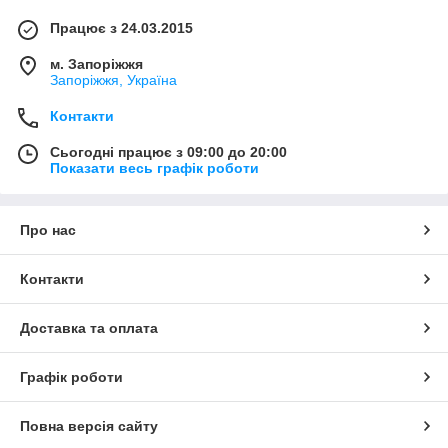
Працює з 24.03.2015
м. Запоріжжя
Запоріжжя, Україна
Контакти
Сьогодні працює з 09:00 до 20:00
Показати весь графік роботи
Про нас
Контакти
Доставка та оплата
Графік роботи
Повна версія сайту