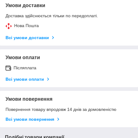
Умови доставки
Доставка здійснюється тільки по передоплаті.
Нова Пошта
Всі умови доставки
Умови оплати
Післяплата
Всі умови оплати
Умови повернення
Повернення товару впродовж 14 днів за домовленістю
Всі умови повернення
Подібні товари компанії