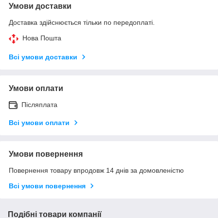
Умови доставки
Доставка здійснюється тільки по передоплаті.
Нова Пошта
Всі умови доставки
Умови оплати
Післяплата
Всі умови оплати
Умови повернення
Повернення товару впродовж 14 днів за домовленістю
Всі умови повернення
Подібні товари компанії