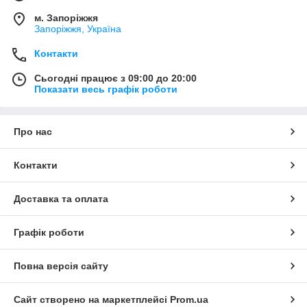
м. Запоріжжя
Запоріжжя, Україна
Контакти
Сьогодні працює з 09:00 до 20:00
Показати весь графік роботи
Про нас
Контакти
Доставка та оплата
Графік роботи
Повна версія сайту
Сайт створено на маркетплейсі
Prom.ua