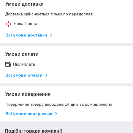
Умови доставки
Доставка здійснюється тільки по передоплаті.
Нова Пошта
Всі умови доставки
Умови оплати
Післяплата
Всі умови оплати
Умови повернення
Повернення товару впродовж 14 днів за домовленістю
Всі умови повернення
Подібні товари компанії