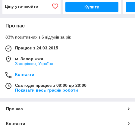
Ціну уточнюйте
Купити
Про нас
83% позитивних з 6 відгуків за рік
Працює з 24.03.2015
м. Запоріжжя
Запоріжжя, Україна
Контакти
Сьогодні працює з 09:00 до 20:00
Показати весь графік роботи
Про нас
Контакти