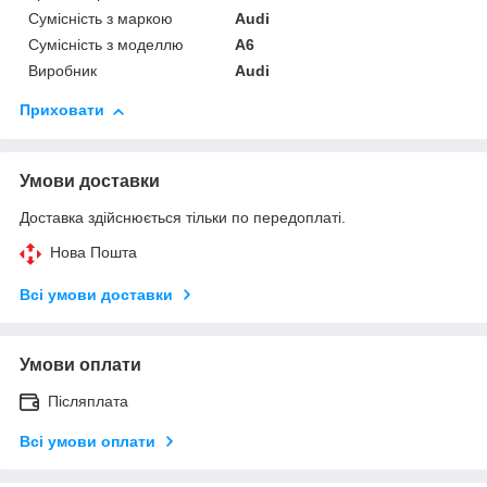
Сумісність з маркою
Audi
Сумісність з моделлю
A6
Виробник
Audi
Приховати
Умови доставки
Доставка здійснюється тільки по передоплаті.
Нова Пошта
Всі умови доставки
Умови оплати
Післяплата
Всі умови оплати