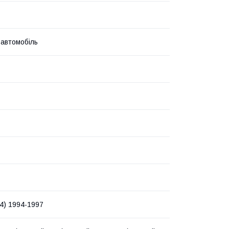
 автомобіль
C4) 1994-1997