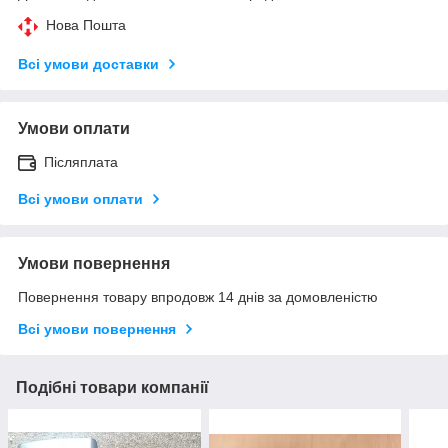
Нова Пошта
Всі умови доставки
Умови оплати
Післяплата
Всі умови оплати
Умови повернення
Повернення товару впродовж 14 днів за домовленістю
Всі умови повернення
Подібні товари компанії