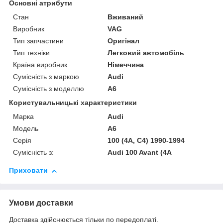
Основні атрибути
Стан
Вживаний
Виробник
VAG
Тип запчастини
Оригінал
Тип техніки
Легковий автомобіль
Країна виробник
Німеччина
Сумісність з маркою
Audi
Сумісність з моделлю
A6
Користувальницькі характеристики
Марка
Audi
Модель
A6
Серія
100 (4A, C4) 1990-1994
Сумісність з:
Audi 100 Avant (4A
Приховати
Умови доставки
Доставка здійснюється тільки по передоплаті.