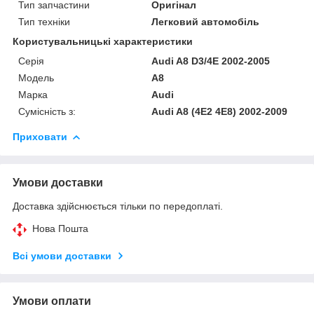
Тип запчастини
Оригінал
Тип техніки
Легковий автомобіль
Користувальницькі характеристики
Серія
Audi A8 D3/4E 2002-2005
Модель
A8
Марка
Audi
Сумісність з:
Audi A8 (4E2 4E8) 2002-2009
Приховати
Умови доставки
Доставка здійснюється тільки по передоплаті.
Нова Пошта
Всі умови доставки
Умови оплати