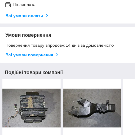
Післяплата
Всі умови оплати
Умови повернення
Повернення товару впродовж 14 днів за домовленістю
Всі умови повернення
Подібні товари компанії