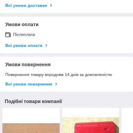
Всі умови доставки
Умови оплати
Післяплата
Всі умови оплати
Умови повернення
Повернення товару впродовж 14 днів за домовленістю
Всі умови повернення
Подібні товари компанії