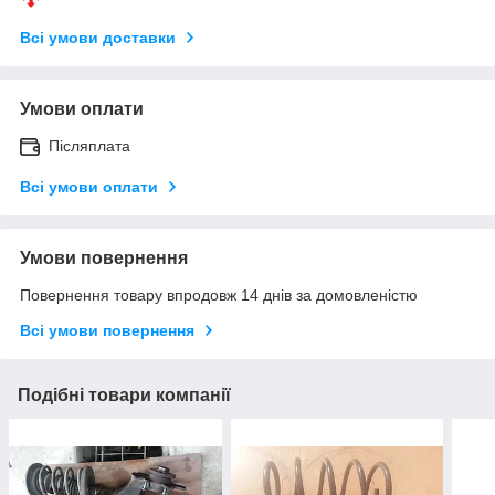
Всі умови доставки
Умови оплати
Післяплата
Всі умови оплати
Умови повернення
Повернення товару впродовж 14 днів за домовленістю
Всі умови повернення
Подібні товари компанії