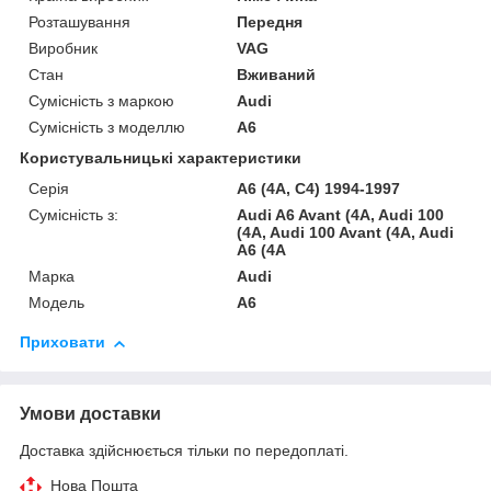
Розташування
Передня
Виробник
VAG
Стан
Вживаний
Сумісність з маркою
Audi
Сумісність з моделлю
A6
Користувальницькі характеристики
Серія
A6 (4A, C4) 1994-1997
Сумісність з:
Audi A6 Avant (4A, Audi 100
(4A, Audi 100 Avant (4A, Audi
A6 (4A
Марка
Audi
Модель
A6
Приховати
Умови доставки
Доставка здійснюється тільки по передоплаті.
Нова Пошта