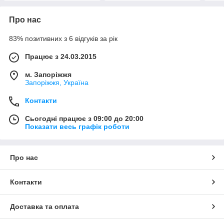
Про нас
83% позитивних з 6 відгуків за рік
Працює з 24.03.2015
м. Запоріжжя
Запоріжжя, Україна
Контакти
Сьогодні працює з 09:00 до 20:00
Показати весь графік роботи
Про нас
Контакти
Доставка та оплата