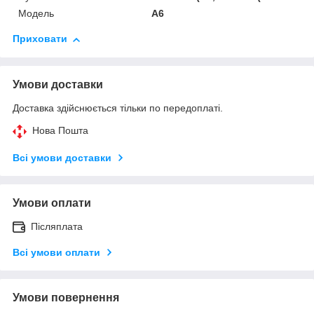
Модель
A6
Приховати
Умови доставки
Доставка здійснюється тільки по передоплаті.
Нова Пошта
Всі умови доставки
Умови оплати
Післяплата
Всі умови оплати
Умови повернення