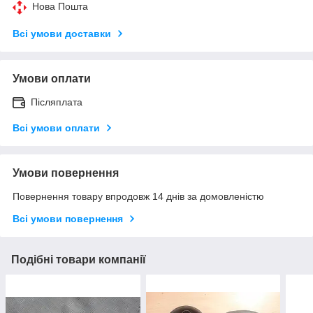
Нова Пошта
Всі умови доставки
Умови оплати
Післяплата
Всі умови оплати
Умови повернення
Повернення товару впродовж 14 днів за домовленістю
Всі умови повернення
Подібні товари компанії