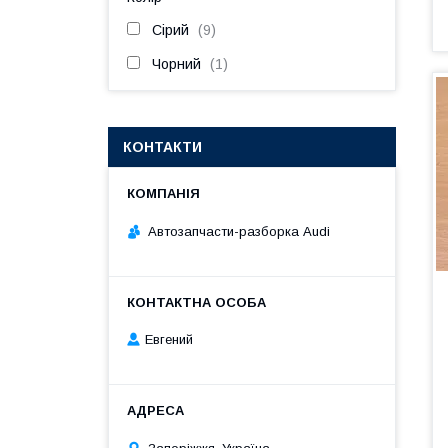
Сірий
9
Чорний
1
КОНТАКТИ
Автозапчасти-разборка Audi
Евгений