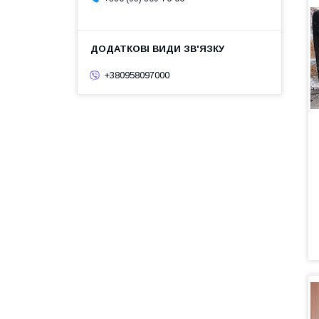
+380958097000