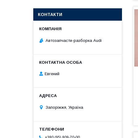
КОНТАКТИ
Автозапчасти-разборка Audi
Евгений
Запоріжжя, Україна
+380 (95) 809-70-00