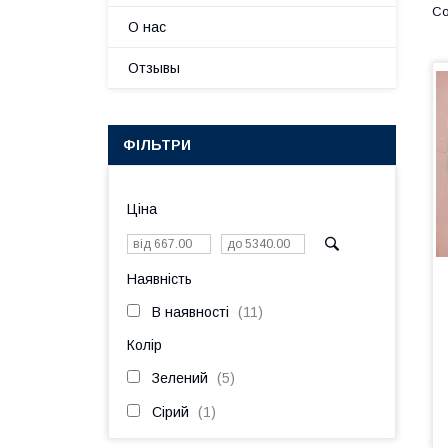
О нас
Отзывы
ФІЛЬТРИ
Ціна
Наявність
В наявності
11
Колір
Зелений
5
Сірий
1