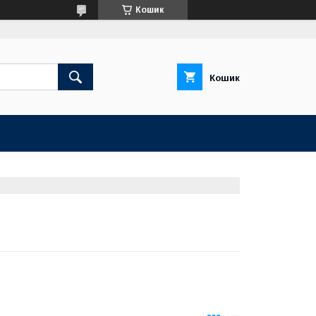
Кошик
Кошик