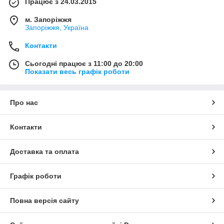
Працює з 24.03.2015
м. Запоріжжя
Запоріжжя, Україна
Контакти
Сьогодні працює з 11:00 до 20:00
Показати весь графік роботи
Про нас
Контакти
Доставка та оплата
Графік роботи
Повна версія сайту