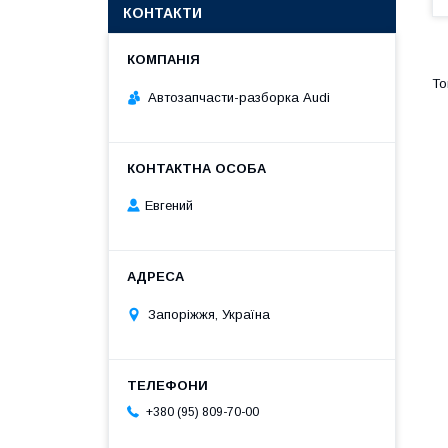
КОНТАКТИ
Автозапчасти-разборка Audi
Евгений
Запоріжжя, Україна
+380 (95) 809-70-00