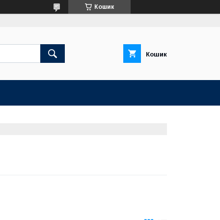
Кошик
Кошик