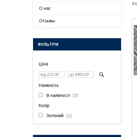
О нас
Отзывы
ФІЛЬТРИ
Ціна
Наявність
В наявності
3
Колір
Зелений
1